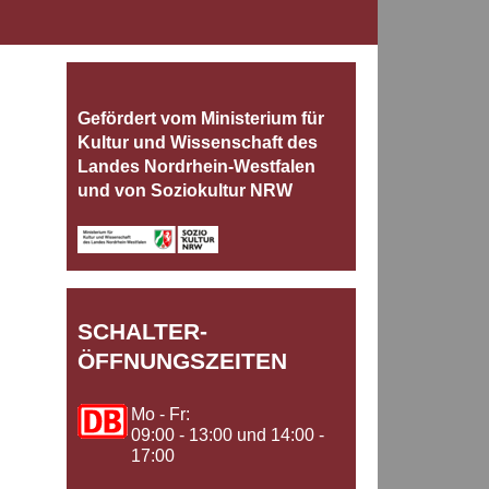
Gefördert vom Ministerium für
Kultur und Wissenschaft des
Landes Nordrhein‐Westfalen
und von Soziokultur NRW
SCHALTER-
ÖFFNUNGSZEITEN
Mo - Fr:
09:00 - 13:00 und 14:00 -
17:00