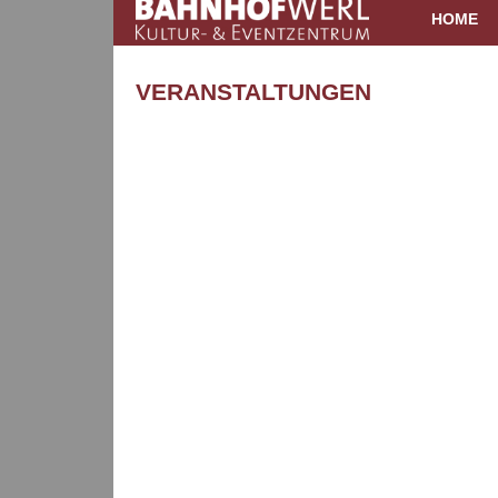
HOME
VERANSTALTUNGEN