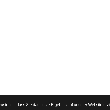
stellen, dass Sie das beste Ergebnis auf unserer Website erzi