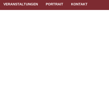
VERANSTALTUNGEN
PORTRAIT
KONTAKT