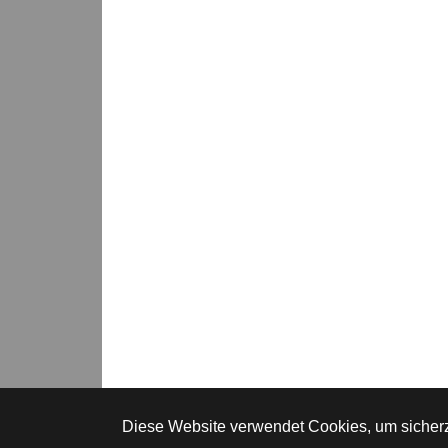
Diese Website verwendet Cookies, um sicherzu