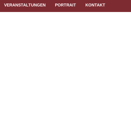
VERANSTALTUNGEN
PORTRAIT
KONTAKT