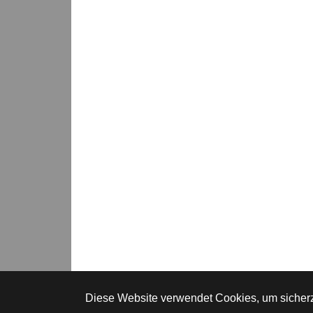
Diese Website verwendet Cookies, um sicherzu