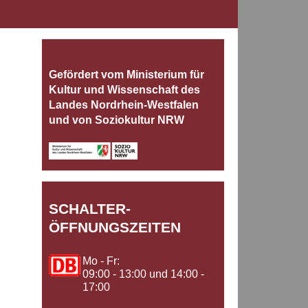
Gefördert vom Ministerium für
Kultur und Wissenschaft des
Landes Nordrhein‐Westfalen
und von Soziokultur NRW
SCHALTER-
ÖFFNUNGSZEITEN
Mo - Fr:
09:00 - 13:00 und 14:00 -
17:00