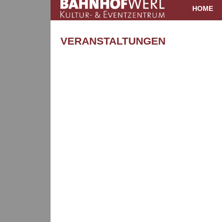
HOME
VERANSTALTUNGEN