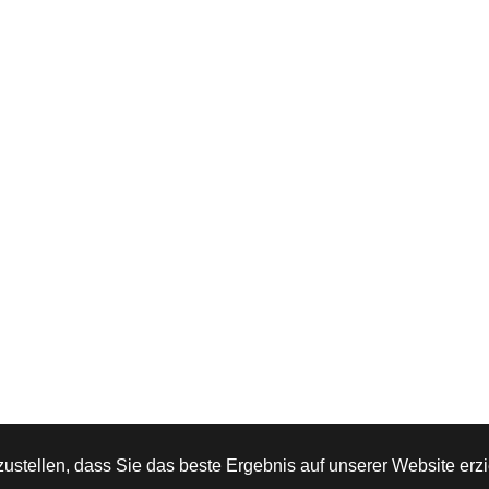
stellen, dass Sie das beste Ergebnis auf unserer Website erzi