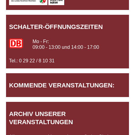
SCHALTER-ÖFFNUNGSZEITEN
Mo - Fr:
09:00 - 13:00 und 14:00 - 17:00
Tel.: 0 29 22 / 8 10 31
KOMMENDE VERANSTALTUNGEN:
ARCHIV UNSERER
VERANSTALTUNGEN