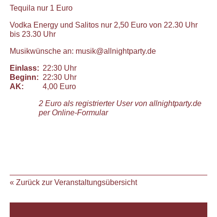
Tequila nur 1 Euro
Vodka Energy und Salitos nur 2,50 Euro von 22.30 Uhr
bis 23.30 Uhr
Musikwünsche an: musik@allnightparty.de
Einlass:
22:30 Uhr
Beginn:
22:30 Uhr
AK:
4,00 Euro
2 Euro als registrierter User von allnightparty.de
per Online-Formular
« Zurück zur Veranstaltungsübersicht