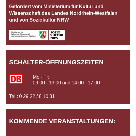
Gefördert vom Ministerium für Kultur und
Wissenschaft des Landes Nordrhein‐Westfalen
und von Soziokultur NRW
SCHALTER-ÖFFNUNGSZEITEN
Mo - Fr:
09:00 - 13:00 und 14:00 - 17:00
Tel.: 0 29 22 / 8 10 31
KOMMENDE VERANSTALTUNGEN: