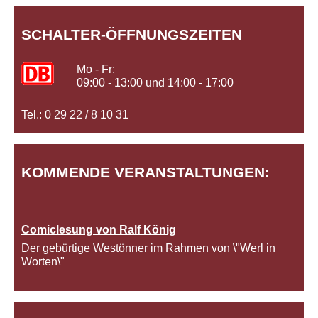
SCHALTER-ÖFFNUNGSZEITEN
Mo - Fr:
09:00 - 13:00 und 14:00 - 17:00
Tel.: 0 29 22 / 8 10 31
KOMMENDE VERANSTALTUNGEN:
Comiclesung von Ralf König
Der gebürtige Westönner im Rahmen von \"Werl in
Worten\"