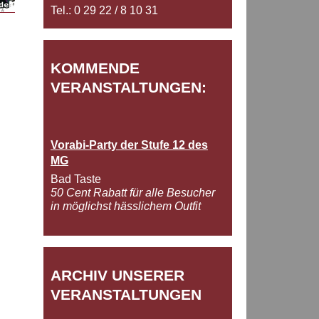
Tel.: 0 29 22 / 8 10 31
KOMMENDE
VERANSTALTUNGEN:
Vorabi-Party der Stufe 12 des
MG
Bad Taste
50 Cent Rabatt für alle Besucher
in möglichst hässlichem Outfit
ARCHIV UNSERER
VERANSTALTUNGEN