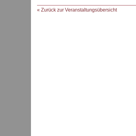
« Zurück zur Veranstaltungsübersicht