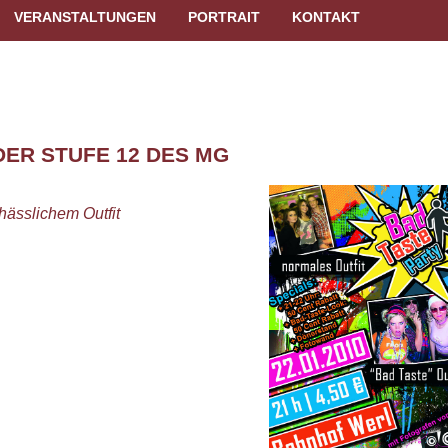
VERANSTALTUNGEN
PORTRAIT
KONTAKT
DER STUFE 12 DES MG
hässlichem Outfit