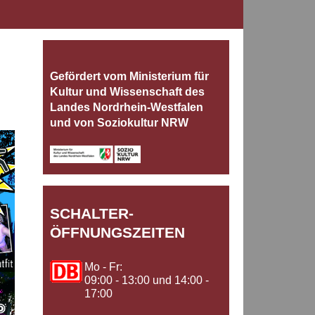
Gefördert vom Ministerium für
Kultur und Wissenschaft des
Landes Nordrhein‐Westfalen
und von Soziokultur NRW
SCHALTER-
ÖFFNUNGSZEITEN
Mo - Fr:
09:00 - 13:00 und 14:00 -
17:00