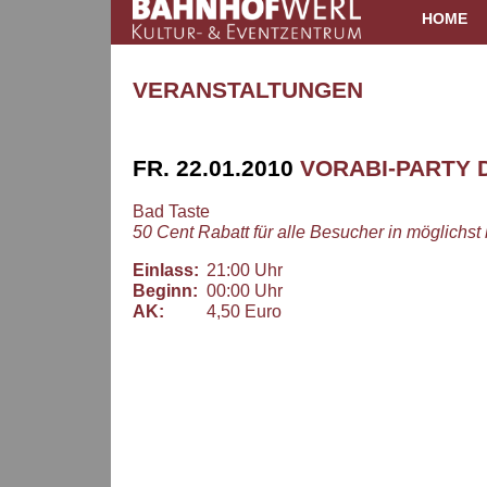
HOME
VERANSTALTUNGEN
FR. 22.01.2010
VORABI-PARTY 
Bad Taste
50 Cent Rabatt für alle Besucher in möglichst 
Einlass:
21:00 Uhr
Beginn:
00:00 Uhr
AK:
4,50 Euro