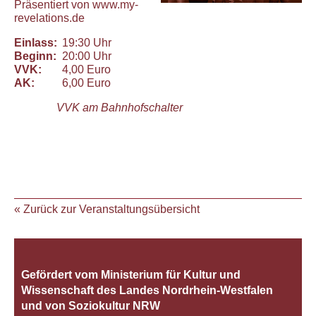
Präsentiert von
www.my-
revelations.de
Einlass:
19:30 Uhr
Beginn:
20:00 Uhr
VVK:
4,00 Euro
AK:
6,00 Euro
VVK am Bahnhofschalter
« Zurück zur Veranstaltungsübersicht
Gefördert vom Ministerium für Kultur und
Wissenschaft des Landes Nordrhein‐Westfalen
und von Soziokultur NRW