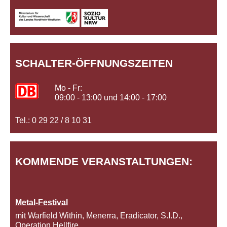
SCHALTER-ÖFFNUNGSZEITEN
Mo - Fr:
09:00 - 13:00 und 14:00 - 17:00
Tel.: 0 29 22 / 8 10 31
KOMMENDE VERANSTALTUNGEN:
Metal-Festival
mit Warfield Within, Menerra, Eradicator, S.I.D.,
Operation Hellfire