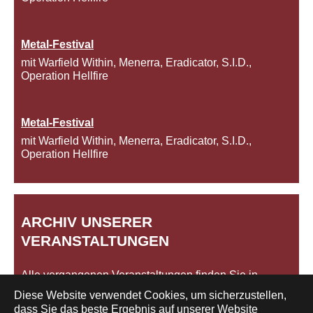
Metal-Festival
mit Warfield Within, Menerra, Eradicator, S.I.D.,
Operation Hellfire
Metal-Festival
mit Warfield Within, Menerra, Eradicator, S.I.D.,
Operation Hellfire
ARCHIV UNSERER
VERANSTALTUNGEN
Alle vergangenen Veranstaltungen finden Sie in
unserem
Archiv
.
Diese Website verwendet Cookies, um sicherzustellen,
dass Sie das beste Ergebnis auf unserer Website