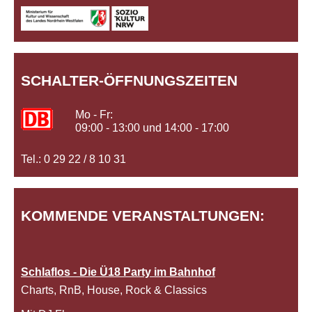
SCHALTER-ÖFFNUNGSZEITEN
Mo - Fr:
09:00 - 13:00 und 14:00 - 17:00
Tel.: 0 29 22 / 8 10 31
KOMMENDE VERANSTALTUNGEN:
Schlaflos - Die Ü18 Party im Bahnhof
Charts, RnB, House, Rock & Classics