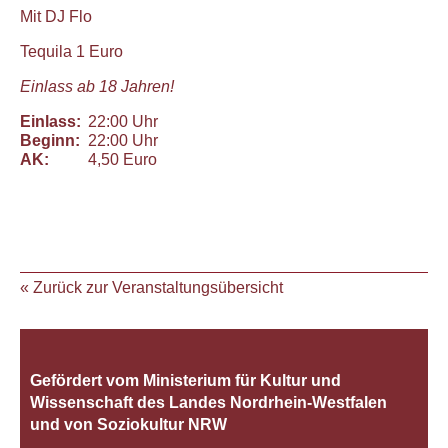
Mit DJ Flo
Tequila 1 Euro
Einlass ab 18 Jahren!
Einlass:
22:00 Uhr
Beginn:
22:00 Uhr
AK:
4,50 Euro
« Zurück zur Veranstaltungsübersicht
Gefördert vom Ministerium für Kultur und
Wissenschaft des Landes Nordrhein‐Westfalen
und von Soziokultur NRW