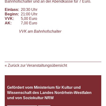
Bahnhofschalter und an der Abendkasse für 7 Euro.
Einlass:
20:30 Uhr
Beginn:
21:00 Uhr
VVK:
5,00 Euro
AK:
7,00 Euro
VVK am Bahnhofschalter
« Zurück zur Veranstaltungsübersicht
Gefördert vom Ministerium für Kultur und
Wissenschaft des Landes Nordrhein‐Westfalen
und von Soziokultur NRW