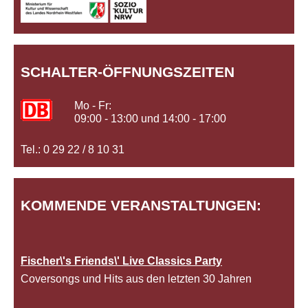
SCHALTER-ÖFFNUNGSZEITEN
Mo - Fr:
09:00 - 13:00 und 14:00 - 17:00
Tel.: 0 29 22 / 8 10 31
KOMMENDE VERANSTALTUNGEN:
Fischer\'s Friends\' Live Classics Party
Coversongs und Hits aus den letzten 30 Jahren