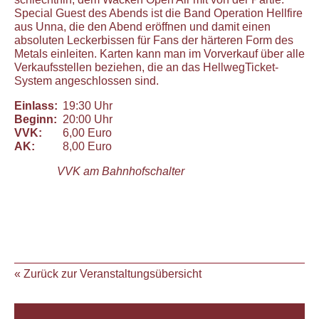
Special Guest des Abends ist die Band Operation Hellfire
aus Unna, die den Abend eröffnen und damit einen
absoluten Leckerbissen für Fans der härteren Form des
Metals einleiten. Karten kann man im Vorverkauf über alle
Verkaufsstellen beziehen, die an das HellwegTicket-
System angeschlossen sind.
Einlass:
19:30 Uhr
Beginn:
20:00 Uhr
VVK:
6,00 Euro
AK:
8,00 Euro
VVK am Bahnhofschalter
« Zurück zur Veranstaltungsübersicht