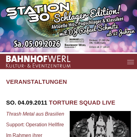
Zum Hauptinhalt springen
VERANSTALTUNGEN
SO. 04.09.2011
TORTURE SQUAD LIVE
Thrash Metal aus Brasilien
Support: Operation Hellfire
Im Rahmen ihrer