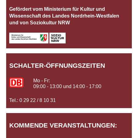
Gefördert vom Ministerium für Kultur und
Wissenschaft des Landes Nordrhein‐Westfalen
und von Soziokultur NRW
SCHALTER-ÖFFNUNGSZEITEN
Mo - Fr:
09:00 - 13:00 und 14:00 - 17:00
Tel.: 0 29 22 / 8 10 31
KOMMENDE VERANSTALTUNGEN: