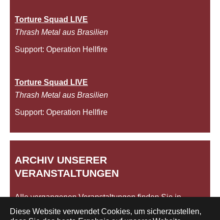
Torture Squad LIVE
Thrash Metal aus Brasilien
Support: Operation Hellfire
Torture Squad LIVE
Thrash Metal aus Brasilien
Support: Operation Hellfire
ARCHIV UNSERER
VERANSTALTUNGEN
Alle vergangenen Veranstaltungen finden Sie in
unserem
Archiv
.
Diese Website verwendet Cookies, um sicherzustellen,