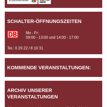
SCHALTER-ÖFFNUNGSZEITEN
Mo - Fr:
09:00 - 13:00 und 14:00 - 17:00
Tel.: 0 29 22 / 8 10 31
KOMMENDE VERANSTALTUNGEN:
ARCHIV UNSERER
VERANSTALTUNGEN