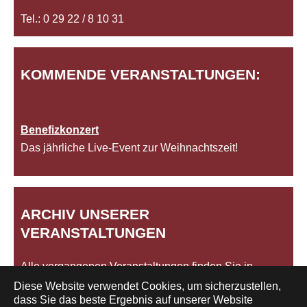
Tel.: 0 29 22 / 8 10 31
KOMMENDE VERANSTALTUNGEN:
Benefizkonzert
Das jährliche Live-Event zur Weihnachtszeit!
ARCHIV UNSERER
VERANSTALTUNGEN
Alle vergangenen Veranstaltungen finden Sie in
unserem
Archiv
.
Diese Website verwendet Cookies, um sicherzustellen,
dass Sie das beste Ergebnis auf unserer Website