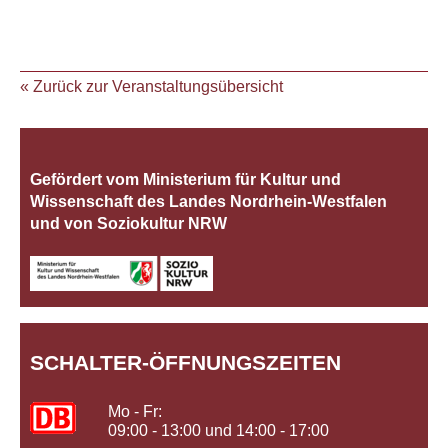
« Zurück zur Veranstaltungsübersicht
Gefördert vom Ministerium für Kultur und
Wissenschaft des Landes Nordrhein‐Westfalen
und von Soziokultur NRW
SCHALTER-ÖFFNUNGSZEITEN
Mo - Fr:
09:00 - 13:00 und 14:00 - 17:00