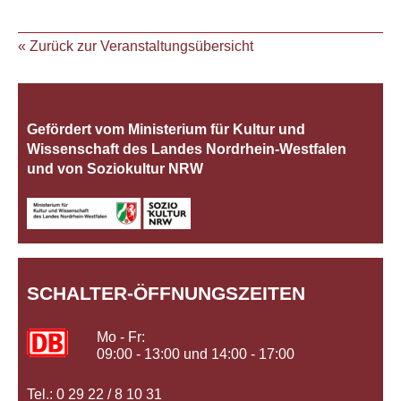
« Zurück zur Veranstaltungsübersicht
Gefördert vom Ministerium für Kultur und
Wissenschaft des Landes Nordrhein‐Westfalen
und von Soziokultur NRW
SCHALTER-ÖFFNUNGSZEITEN
Mo - Fr:
09:00 - 13:00 und 14:00 - 17:00
Tel.: 0 29 22 / 8 10 31