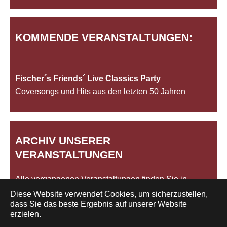
KOMMENDE VERANSTALTUNGEN:
Fischer´s Friends´ Live Classics Party
Coversongs und Hits aus den letzten 50 Jahren
ARCHIV UNSERER
VERANSTALTUNGEN
Alle vergangenen Veranstaltungen finden Sie in
unserem
Archiv
.
Diese Website verwendet Cookies, um sicherzustellen,
dass Sie das beste Ergebnis auf unserer Website
erzielen.