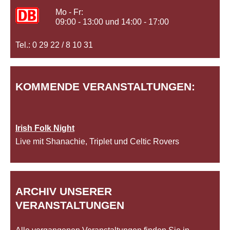
Mo - Fr:
09:00 - 13:00 und 14:00 - 17:00
Tel.: 0 29 22 / 8 10 31
KOMMENDE VERANSTALTUNGEN:
Irish Folk Night
Live mit Shanachie, Triplet und Celtic Rovers
ARCHIV UNSERER
VERANSTALTUNGEN