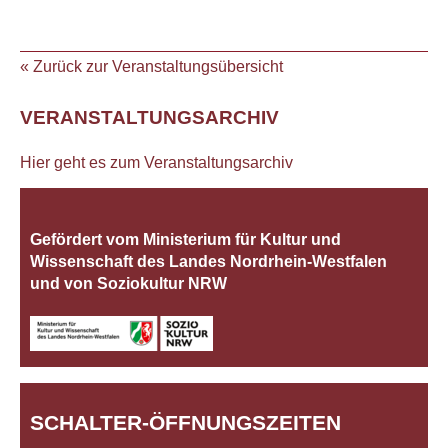
« Zurück zur Veranstaltungsübersicht
VERANSTALTUNGSARCHIV
Hier geht es zum Veranstaltungsarchiv
Gefördert vom Ministerium für Kultur und
Wissenschaft des Landes Nordrhein‐Westfalen
und von Soziokultur NRW
SCHALTER-ÖFFNUNGSZEITEN