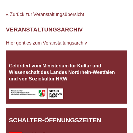
« Zurück zur Veranstaltungsübersicht
VERANSTALTUNGSARCHIV
Hier geht es zum Veranstaltungsarchiv
Gefördert vom Ministerium für Kultur und
Wissenschaft des Landes Nordrhein‐Westfalen
und von Soziokultur NRW
SCHALTER-ÖFFNUNGSZEITEN