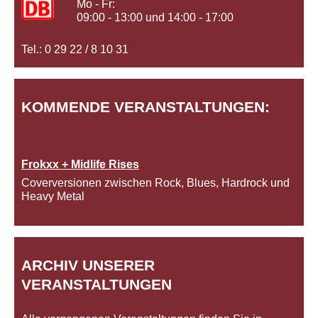
Mo - Fr:
09:00 - 13:00 und 14:00 - 17:00
Tel.: 0 29 22 / 8 10 31
KOMMENDE VERANSTALTUNGEN:
Frokxx + Midlife Rises
Coverversionen zwischen Rock, Blues, Hardrock und
Heavy Metal
ARCHIV UNSERER
VERANSTALTUNGEN