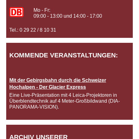
Mo - Fr:
09:00 - 13:00 und 14:00 - 17:00
Tel.: 0 29 22 / 8 10 31
KOMMENDE VERANSTALTUNGEN:
Mit der Gebirgsbahn durch die Schweizer
Hochalpen - Der Glacier Express
Eine Live-Präsentation mit 4 Leica-Projektoren in
Überblendtechnik auf 4 Meter-Großbildwand (DIA-
PANORAMA-VISION).
ARCHIV UNSERER