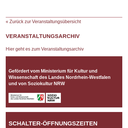
« Zurück zur Veranstaltungsübersicht
VERANSTALTUNGSARCHIV
Hier geht es zum Veranstaltungsarchiv
Gefördert vom Ministerium für Kultur und
Wissenschaft des Landes Nordrhein‐Westfalen
und von Soziokultur NRW
SCHALTER-ÖFFNUNGSZEITEN