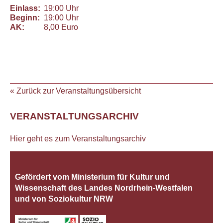
Einlass:
19:00 Uhr
Beginn:
19:00 Uhr
AK:
8,00 Euro
« Zurück zur Veranstaltungsübersicht
VERANSTALTUNGSARCHIV
Hier geht es zum Veranstaltungsarchiv
Gefördert vom Ministerium für Kultur und
Wissenschaft des Landes Nordrhein‐Westfalen
und von Soziokultur NRW