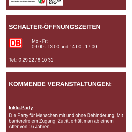
SCHALTER-ÖFFNUNGSZEITEN
Mo - Fr:
09:00 - 13:00 und 14:00 - 17:00
Tel.: 0 29 22 / 8 10 31
KOMMENDE VERANSTALTUNGEN:
Inklu-Party
Die Party für Menschen mit und ohne Behinderung. Mit
barrierefreiem Zugang! Zutritt erhält man ab einem
Alter von 16 Jahren.