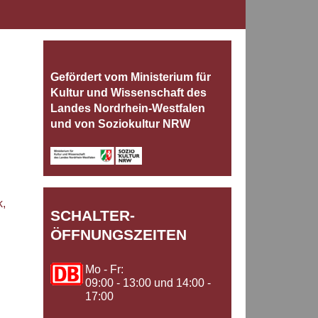
Gefördert vom Ministerium für
Kultur und Wissenschaft des
Landes Nordrhein‐Westfalen
und von Soziokultur NRW
n
k,
SCHALTER-
ÖFFNUNGSZEITEN
Mo - Fr:
09:00 - 13:00 und 14:00 -
17:00