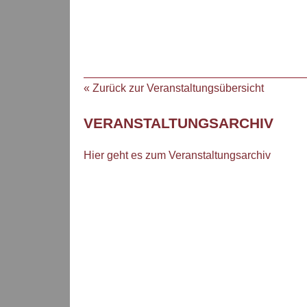
« Zurück zur Veranstaltungsübersicht
VERANSTALTUNGSARCHIV
Hier geht es zum Veranstaltungsarchiv