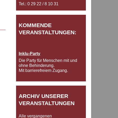
Tel.: 0 29 22 / 8 10 31
KOMMENDE
VERANSTALTUNGEN:
Inklu-Party
Die Party für Menschen mit und
ohne Behinderung.
Mit barrierefreiem Zugang.
ARCHIV UNSERER
VERANSTALTUNGEN
Alle vergangenen