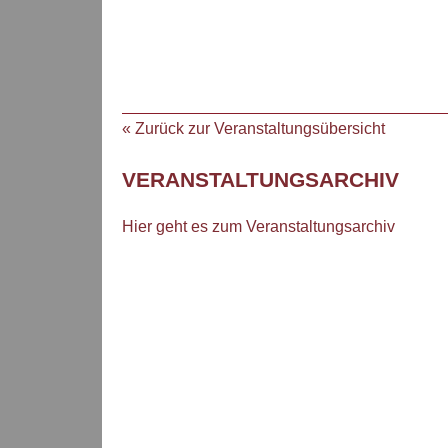
« Zurück zur Veranstaltungsübersicht
VERANSTALTUNGSARCHIV
Hier geht es zum Veranstaltungsarchiv