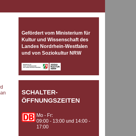
Gefördert vom Ministerium für
Kultur und Wissenschaft des
Landes Nordrhein‐Westfalen
und von Soziokultur NRW
rd
SCHALTER-
man
ÖFFNUNGSZEITEN
Mo - Fr:
09:00 - 13:00 und 14:00 -
17:00