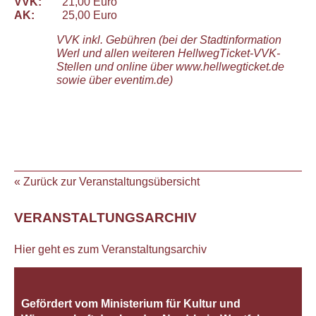
VVK:
21,00 Euro
AK:
25,00 Euro
VVK inkl. Gebühren (bei der Stadtinformation
Werl und allen weiteren HellwegTicket-VVK-
Stellen und online über www.hellwegticket.de
sowie über eventim.de)
« Zurück zur Veranstaltungsübersicht
VERANSTALTUNGSARCHIV
Hier geht es zum Veranstaltungsarchiv
Gefördert vom Ministerium für Kultur und