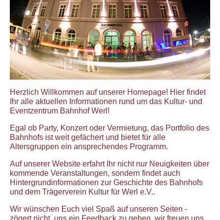
Herzlich Willkommen auf unserer Homepage! Hier findet
Ihr alle aktuellen Informationen rund um das Kultur- und
Eventzentrum Bahnhof Werl!
Egal ob Party, Konzert oder Vermietung, das Portfolio des
Bahnhofs ist weit gefächert und bietet für alle
Altersgruppen ein ansprechendes Programm.
Auf unserer Website erfahrt Ihr nicht nur Neuigkeiten über
kommende Veranstaltungen, sondern findet auch
Hintergrundinformationen zur Geschichte des Bahnhofs
und dem Trägerverein Kultur für Werl e.V..
Wir wünschen Euch viel Spaß auf unseren Seiten -
zögert nicht, uns ein Feedback zu geben, wir freuen uns