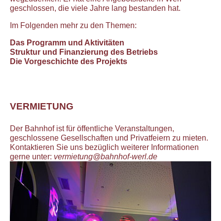
geschlossen, die viele Jahre lang bestanden hat.
Im Folgenden mehr zu den Themen:
Das Programm und Aktivitäten
Struktur und Finanzierung des Betriebs
Die Vorgeschichte des Projekts
VERMIETUNG
Der Bahnhof ist für öffentliche Veranstaltungen,
geschlossene Gesellschaften und Privatfeiern zu mieten.
Kontaktieren Sie uns bezüglich weiterer Informationen
gerne unter:
vermietung@bahnhof-werl.de