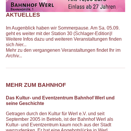
AKTUELLES
Im Augenblick haben wir Sommerpause. Am Sa. 05.09.
geht es weiter mit der Station 30 (Schlager-Edition)!
Weitere Infos dazu und weiteren Veranstaltungen finden
sich
hier...
Mehr zu den vergangenen Veranstaltungen findet Ihr im
Archiv...
MEHR ZUM BAHNHOF
Das Kultur- und Eventzentrum Bahnhof Werl und
seine Geschichte
Getragen durch den Kultur für Werl e.V. und seit
September 2005 in Betrieb, ist der Bahnhof Werl als
Kultur- und Eventzentrum kaum noch aus der Stadt
wegzudenken. Er hat eine Angebotslücke in Werl