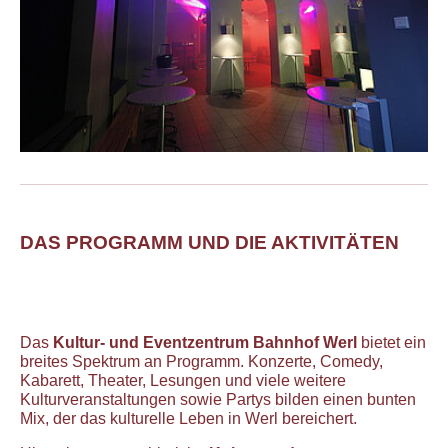
DAS PROGRAMM UND DIE AKTIVITÄTEN
Das
Kultur- und Eventzentrum Bahnhof Werl
bietet ein
breites Spektrum an Programm. Konzerte, Comedy,
Kabarett, Theater, Lesungen und viele weitere
Kulturveranstaltungen sowie Partys bilden einen bunten
Mix, der das kulturelle Leben in Werl bereichert.