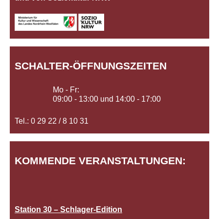
SCHALTER-ÖFFNUNGSZEITEN
Mo - Fr:
09:00 - 13:00 und 14:00 - 17:00
Tel.: 0 29 22 / 8 10 31
KOMMENDE VERANSTALTUNGEN:
Station 30 – Schlager-Edition