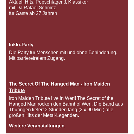
Aktuell Hits, Popschlager & Klassiker
mit DJ Rafael Schmitz
für Gäste ab 27 Jahren
Inklu-Party
Die Party für Menschen mit und ohne Behinderung.
Mit barrierefreiem Zugang.
The Secret Of The Hanged Man - Iron Maiden
Tribute
Iron Maiden Tribute live in Werl! The Secret of the
Hanged Man rocken den Bahnhof Werl. Die Band aus
Thüringen liefert 3 Stunden lang (2 x 90 Min.) alle
großen Hits der Metal-Legenden.
Weitere Veranstaltungen