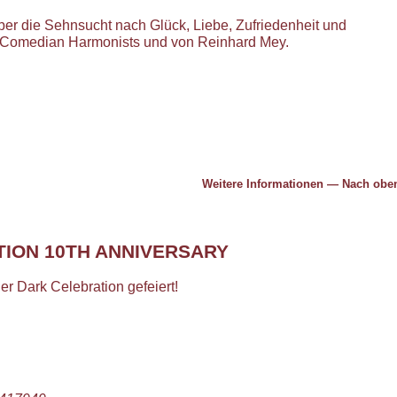
er die Sehnsucht nach Glück, Liebe, Zufriedenheit und
r Comedian Harmonists und von Reinhard Mey.
Weitere Informationen
—
Nach ob
ION 10TH ANNIVERSARY
er Dark Celebration gefeiert!