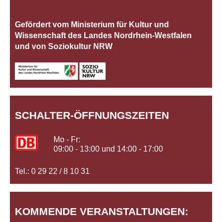
Gefördert vom Ministerium für Kultur und
Wissenschaft des Landes Nordrhein‐Westfalen
und von Soziokultur NRW
SCHALTER-ÖFFNUNGSZEITEN
Mo - Fr:
09:00 - 13:00 und 14:00 - 17:00
Tel.: 0 29 22 / 8 10 31
KOMMENDE VERANSTALTUNGEN: