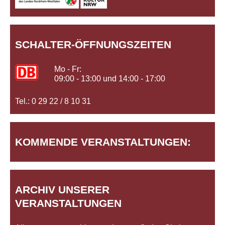
SCHALTER-ÖFFNUNGSZEITEN
Mo - Fr:
09:00 - 13:00 und 14:00 - 17:00
Tel.: 0 29 22 / 8 10 31
KOMMENDE VERANSTALTUNGEN:
ARCHIV UNSERER
VERANSTALTUNGEN