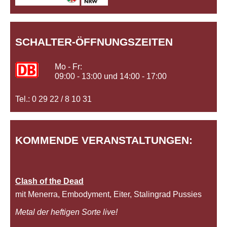
SCHALTER-ÖFFNUNGSZEITEN
Mo - Fr:
09:00 - 13:00 und 14:00 - 17:00
Tel.: 0 29 22 / 8 10 31
KOMMENDE VERANSTALTUNGEN:
Clash of the Dead
mit Menerra, Embodyment, Eiter, Stalingrad Pussies
Metal der heftigen Sorte live!