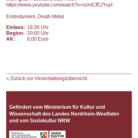
https://www.youtube.com/
watch?v=nzmCfE2Yuj4
Embodyment
, Death Metal
Einlass:
19:30 Uhr
Beginn:
20:00 Uhr
AK:
6,00 Euro
« Zurück zur Veranstaltungsübersicht
Gefördert vom Ministerium für Kultur und
Wissenschaft des Landes Nordrhein‐Westfalen
und von Soziokultur NRW