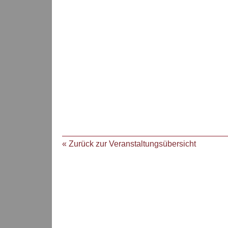
« Zurück zur Veranstaltungsübersicht