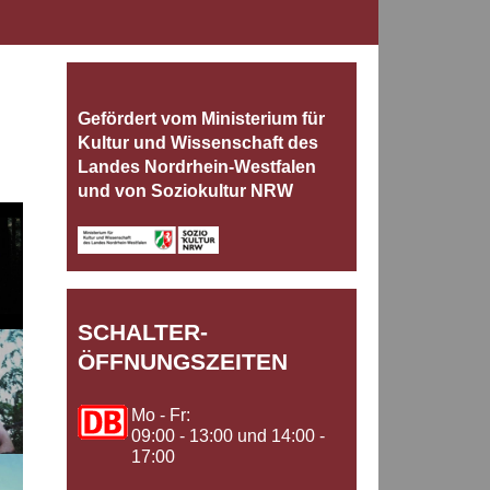
Gefördert vom Ministerium für
Kultur und Wissenschaft des
Landes Nordrhein‐Westfalen
und von Soziokultur NRW
SCHALTER-
ÖFFNUNGSZEITEN
Mo - Fr:
09:00 - 13:00 und 14:00 -
17:00