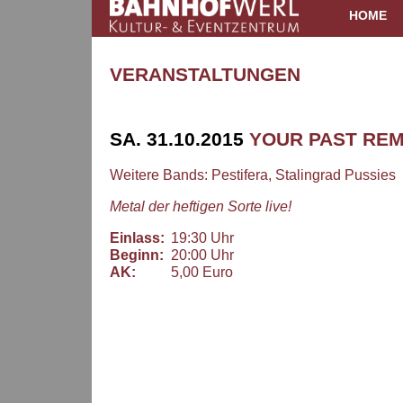
HOME
VERANSTALTUNGEN
SA. 31.10.2015
YOUR PAST REM
Weitere Bands: Pestifera, Stalingrad Pussies
Metal der heftigen Sorte live!
Einlass:
19:30 Uhr
Beginn:
20:00 Uhr
AK:
5,00 Euro