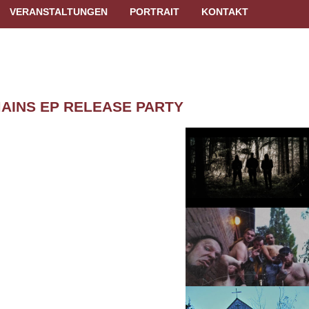
VERANSTALTUNGEN
PORTRAIT
KONTAKT
AINS EP RELEASE PARTY