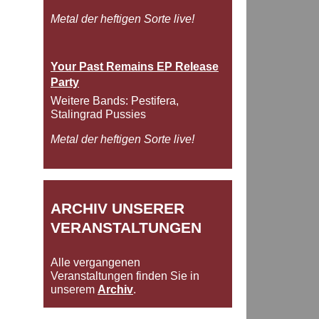
Metal der heftigen Sorte live!
Your Past Remains EP Release
Party
Weitere Bands: Pestifera,
Stalingrad Pussies
Metal der heftigen Sorte live!
ARCHIV UNSERER
VERANSTALTUNGEN
Alle vergangenen
Veranstaltungen finden Sie in
unserem
Archiv
.