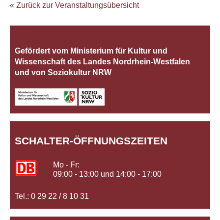
« Zurück zur Veranstaltungsübersicht
Gefördert vom Ministerium für Kultur und
Wissenschaft des Landes Nordrhein‐Westfalen
und von Soziokultur NRW
SCHALTER-ÖFFNUNGSZEITEN
Mo - Fr:
09:00 - 13:00 und 14:00 - 17:00
Tel.: 0 29 22 / 8 10 31