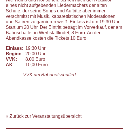
eines nicht aufgebenden Liedermachers der alten
Schule, der seine Songs und Auftritte aber immer
verschmitzt mit Musik, kabarettistischen Moderationen
und Satiren zu garnieren weiß. Einlass ist um 19.30 Uhr,
Start um 20 Uhr. Der Eintritt beträgt im Vorverkauf, der am
Bahnschalter in Werl stattfindet, 8 Euro. An der
Abendkasse kosten die Tickets 10 Euro.
Einlass:
19:30 Uhr
Beginn:
20:00 Uhr
VVK:
8,00 Euro
AK:
10,00 Euro
VVK am Bahnhofschalter!
« Zurück zur Veranstaltungsübersicht