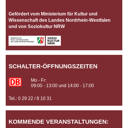
Gefördert vom Ministerium für Kultur und
Wissenschaft des Landes Nordrhein‐Westfalen
und von Soziokultur NRW
SCHALTER-ÖFFNUNGSZEITEN
Mo - Fr:
09:00 - 13:00 und 14:00 - 17:00
Tel.: 0 29 22 / 8 10 31
KOMMENDE VERANSTALTUNGEN: