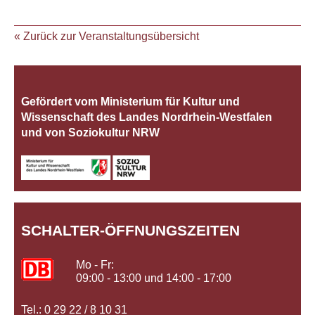
« Zurück zur Veranstaltungsübersicht
Gefördert vom Ministerium für Kultur und
Wissenschaft des Landes Nordrhein‐Westfalen
und von Soziokultur NRW
SCHALTER-ÖFFNUNGSZEITEN
Mo - Fr:
09:00 - 13:00 und 14:00 - 17:00
Tel.: 0 29 22 / 8 10 31