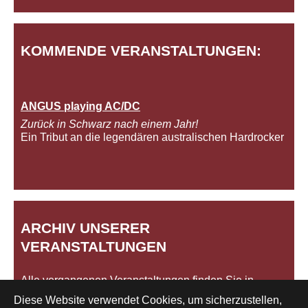
KOMMENDE VERANSTALTUNGEN:
ANGUS playing AC/DC
Zurück in Schwarz nach einem Jahr!
Ein Tribut an die legendären australischen Hardrocker
ARCHIV UNSERER
VERANSTALTUNGEN
Alle vergangenen Veranstaltungen finden Sie in
unserem
Archiv
.
Diese Website verwendet Cookies, um sicherzustellen,