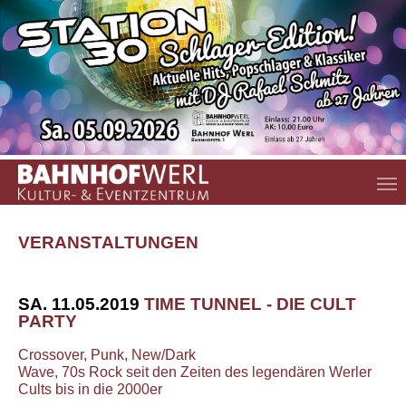
Zum Hauptinhalt springen
VERANSTALTUNGEN
SA. 11.05.2019
TIME TUNNEL - DIE CULT
PARTY
Crossover, Punk, New/Dark
Wave, 70s Rock seit den Zeiten des legendären Werler
Cults bis in die 2000er