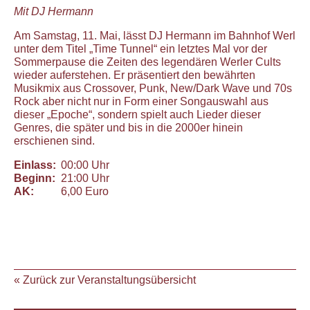
Mit DJ Hermann
Am Samstag, 11. Mai, lässt DJ Hermann im Bahnhof Werl
unter dem Titel „Time Tunnel“ ein letztes Mal vor der
Sommerpause die Zeiten des legendären Werler Cults
wieder auferstehen. Er präsentiert den bewährten
Musikmix aus Crossover, Punk, New/Dark Wave und 70s
Rock aber nicht nur in Form einer Songauswahl aus
dieser „Epoche“, sondern spielt auch Lieder dieser
Genres, die später und bis in die 2000er hinein
erschienen sind.
Einlass:
00:00 Uhr
Beginn:
21:00 Uhr
AK:
6,00 Euro
« Zurück zur Veranstaltungsübersicht