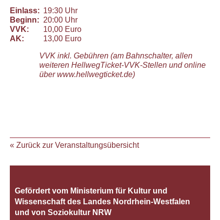
Einlass:
19:30 Uhr
Beginn:
20:00 Uhr
VVK:
10,00 Euro
AK:
13,00 Euro
VVK inkl. Gebühren (am Bahnschalter, allen
weiteren HellwegTicket-VVK-Stellen und online
über www.hellwegticket.de)
« Zurück zur Veranstaltungsübersicht
Gefördert vom Ministerium für Kultur und
Wissenschaft des Landes Nordrhein‐Westfalen
und von Soziokultur NRW