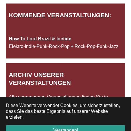
KOMMENDE VERANSTALTUNGEN:
How To Loot Brazil & loctide
Elektro-Indie-Punk-Rock-Pop + Rock-Pop-Funk-Jazz
ARCHIV UNSERER
VERANSTALTUNGEN
Alle vergangenen Veranstaltungen finden Sie in
unserem
Archiv
.
Diese Website verwendet Cookies, um sicherzustellen,
dass Sie das beste Ergebnis auf unserer Website
erzielen.
Impressum/Datenschutz
Verstanden!