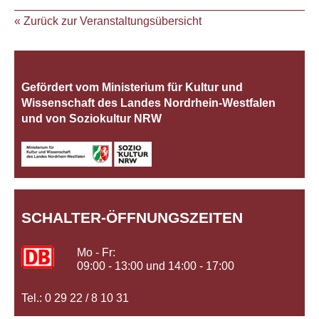
« Zurück zur Veranstaltungsübersicht
Gefördert vom Ministerium für Kultur und
Wissenschaft des Landes Nordrhein‐Westfalen
und von Soziokultur NRW
SCHALTER-ÖFFNUNGSZEITEN
Mo - Fr:
09:00 - 13:00 und 14:00 - 17:00
Tel.: 0 29 22 / 8 10 31