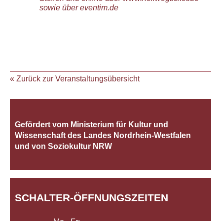
sowie über eventim.de
« Zurück zur Veranstaltungsübersicht
Gefördert vom Ministerium für Kultur und
Wissenschaft des Landes Nordrhein‐Westfalen
und von Soziokultur NRW
SCHALTER-ÖFFNUNGSZEITEN