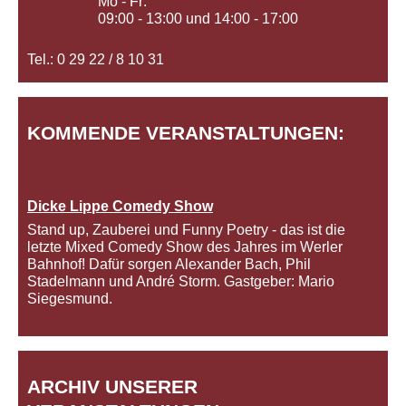
Mo - Fr:
09:00 - 13:00 und 14:00 - 17:00
Tel.: 0 29 22 / 8 10 31
KOMMENDE VERANSTALTUNGEN:
Dicke Lippe Comedy Show
Stand up, Zauberei und Funny Poetry - das ist die
letzte Mixed Comedy Show des Jahres im Werler
Bahnhof! Dafür sorgen Alexander Bach, Phil
Stadelmann und André Storm. Gastgeber: Mario
Siegesmund.
ARCHIV UNSERER