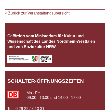
« Zurück zur Veranstaltungsübersicht
Gefördert vom Ministerium für Kultur und
Wissenschaft des Landes Nordrhein‐Westfalen
und von Soziokultur NRW
SCHALTER-ÖFFNUNGSZEITEN
Mo - Fr:
09:00 - 13:00 und 14:00 - 17:00
Tel.: 0 29 22 / 8 10 31