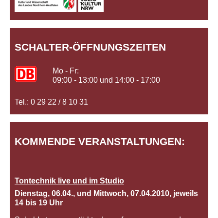
SCHALTER-ÖFFNUNGSZEITEN
Mo - Fr:
09:00 - 13:00 und 14:00 - 17:00
Tel.: 0 29 22 / 8 10 31
KOMMENDE VERANSTALTUNGEN:
Tontechnik live und im Studio
Dienstag, 06.04., und Mittwoch, 07.04.2010, jeweils
14 bis 19 Uhr