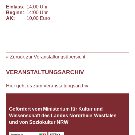
Einlass:
14:00 Uhr
Beginn:
14:00 Uhr
AK:
10,00 Euro
« Zurück zur Veranstaltungsübersicht
VERANSTALTUNGSARCHIV
Hier geht es zum Veranstaltungsarchiv
Gefördert vom Ministerium für Kultur und
Wissenschaft des Landes Nordrhein‐Westfalen
und von Soziokultur NRW