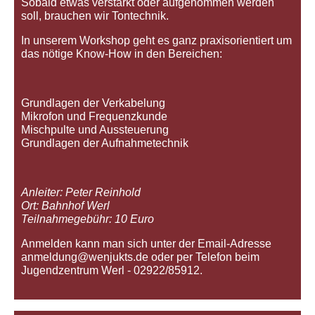
Sobald etwas verstärkt oder aufgenommen werden
soll, brauchen wir Tontechnik.
In unserem Workshop geht es ganz praxisorientiert um
das nötige Know-How in den Bereichen:
Grundlagen der Verkabelung
Mikrofon und Frequenzkunde
Mischpulte und Aussteuerung
Grundlagen der Aufnahmetechnik
Anleiter: Peter Reinhold
Ort: Bahnhof Werl
Teilnahmegebühr: 10 Euro
Anmelden kann man sich unter der Email-Adresse
anmeldung@wenjukts.de oder per Telefon beim
Jugendzentrum Werl - 02922/85912.