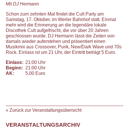
Mit DJ Hermann
Schon zum zehnten Mal findet die Cult Party am
Samstag, 17. Oktober, im Werler Bahnhof statt. Einmal
mehr wird die Erinnerung an die legendäre lokale
Discothek Cult aufgefrischt, die vor über 20 Jahren
geschlossen wurde. DJ Hermann lässt die Zeiten von
damals wieder auferstehen und präsentiert einen
Musikmix aus Crossover, Punk, New/Dark Wave und 70s
Rock. Einlass ist um 21 Uhr, der Eintritt beträgt 5 Euro.
Einlass:
21:00 Uhr
Beginn:
21:00 Uhr
AK:
5,00 Euro
« Zurück zur Veranstaltungsübersicht
VERANSTALTUNGSARCHIV