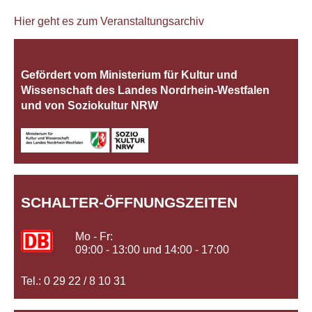
Hier geht es zum Veranstaltungsarchiv
Gefördert vom Ministerium für Kultur und
Wissenschaft des Landes Nordrhein‐Westfalen
und von Soziokultur NRW
SCHALTER-ÖFFNUNGSZEITEN
Mo - Fr:
09:00 - 13:00 und 14:00 - 17:00
Tel.: 0 29 22 / 8 10 31